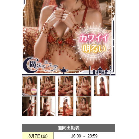
週間出勤表
8月7日(
金
)
16:00 ～ 23:59